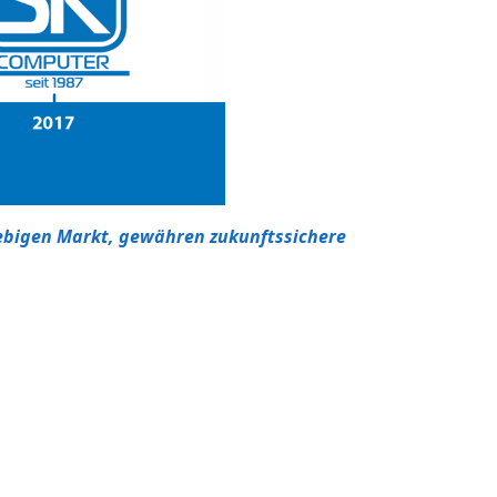
lebigen Markt, gewähren zukunftssichere