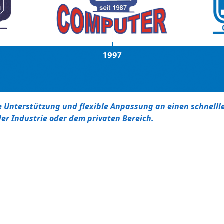
e Unterstützung und flexible Anpassung an einen schnell
er Industrie oder dem privaten Bereich.