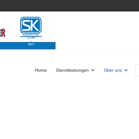
S
Home
Dienstleistungen
Über uns