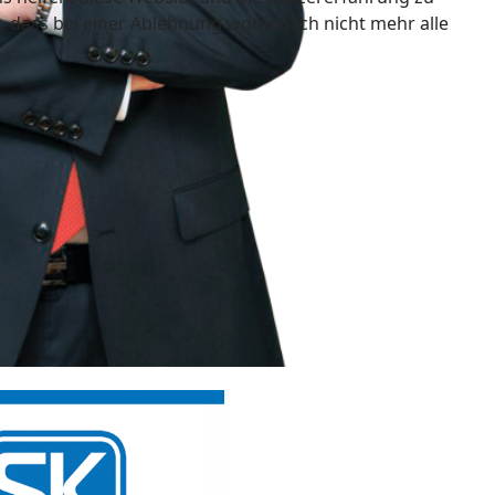
e, dass bei einer Ablehnung womöglich nicht mehr alle