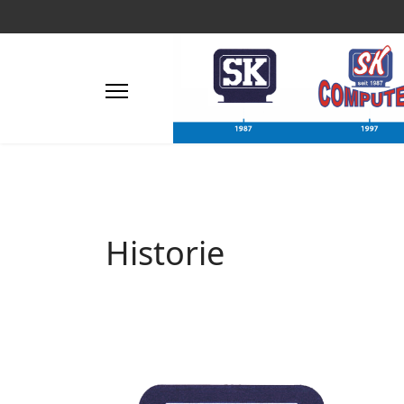
Historie