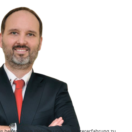
ns helfen, diese Website und die Nutzererfahrung zu